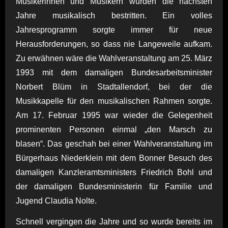
Musikerinnen und Musikern wurden die nächsten
Jahre musikalisch bestritten. Ein volles
Jahresprogramm sorgte immer für neue
Herausforderungen, so dass nie Langeweile aufkam.
Zu erwähnen wäre die Wahlveranstaltung am 25. März
1993 mit dem damaligen Bundesarbeitsminister
Norbert Blüm in Stadtallendorf, bei der die
Musikkapelle für den musikalischen Rahmen sorgte.
Am 17. Februar 1995 war wieder die Gelegenheit
prominenten Personen einmal „den Marsch zu
blasen“. Das geschah bei einer Wahlveranstaltung im
Bürgerhaus Niederklein mit dem Bonner Besuch des
damaligen Kanzleramtsministers Friedrich Bohl und
der damaligen Bundesministerin für Familie und
Jugend Claudia Nolte.
Schnell vergingen die Jahre und so wurde bereits im