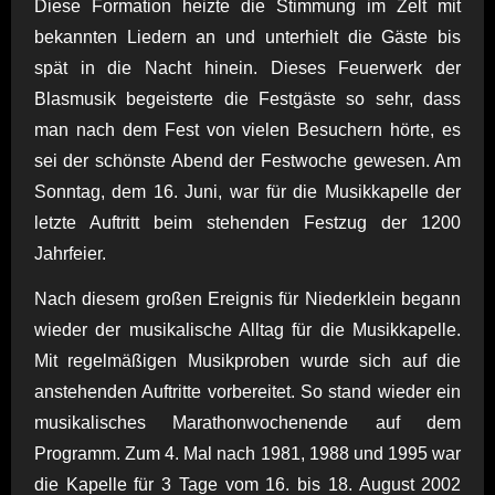
Diese Formation heizte die Stimmung im Zelt mit
bekannten Liedern an und unterhielt die Gäste bis
spät in die Nacht hinein. Dieses Feuerwerk der
Blasmusik begeisterte die Festgäste so sehr, dass
man nach dem Fest von vielen Besuchern hörte, es
sei der schönste Abend der Festwoche gewesen. Am
Sonntag, dem 16. Juni, war für die Musikkapelle der
letzte Auftritt beim stehenden Festzug der 1200
Jahrfeier.
Nach diesem großen Ereignis für Niederklein begann
wieder der musikalische Alltag für die Musikkapelle.
Mit regelmäßigen Musikproben wurde sich auf die
anstehenden Auftritte vorbereitet. So stand wieder ein
musikalisches Marathonwochenende auf dem
Programm. Zum 4. Mal nach 1981, 1988 und 1995 war
die Kapelle für 3 Tage vom 16. bis 18. August 2002