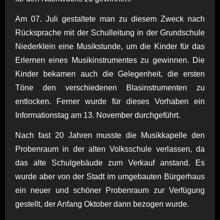
Am 07. Juli gestaltete man zu diesem Zweck nach
Rücksprache mit der Schulleitung in der Grundschule
Niederklein eine Musikstunde, um die Kinder für das
Erlernen eines Musikinstrumentes zu gewinnen. Die
Kinder bekamen auch die Gelegenheit, die ersten
Töne den verschiedenen Blasinstrumenten zu
entlocken. Ferner wurde für dieses Vorhaben ein
Informationstag am 13. November durchgeführt.
Nach fast 20 Jahren musste die Musikkapelle den
Probenraum in der alten Volksschule verlassen, da
das alte Schulgebäude zum Verkauf anstand. Es
wurde aber von der Stadt im umgebauten Bürgerhaus
ein neuer und schöner Probenraum zur Verfügung
gestellt, der Anfang Oktober dann bezogen wurde.