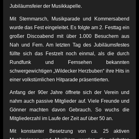
Jubiläumsfeier der Musikkapelle.
Mit Sternmarsch, Musikparade und Kommersabend
wurde das Fest eingeleitet. Es folgte am 2. Festtag ein
großer Discoabend mit über 1.000 Besuchern aus
Nah und Fern. Am letzten Tag des Jubiläumsfestes
füllte sich das Festzelt noch einmal, als die durch
Rundfunk und Fernsehen bekannten
schwergewichtigen „Wildecker Herzbuben“ ihre Hits in
einer volkstümlichen Hitparade präsentierten.
Anfang der 90er Jahre öffnete sich der Verein und
nahm auch passive Mitglieder auf. Viele Freunde und
Gönner machten davon Gebrauch. So wuchs die
Mitgliederzahl im Laufe der Zeit auf über 50 an.
Mit konstanter Besetzung von ca. 25 aktiven