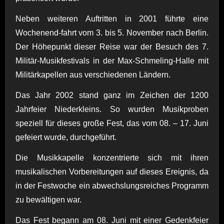
Neben weiteren Auftritten in 2001 führte eine
Wochenend-fahrt vom 3. bis 5. November nach Berlin.
Der Höhepunkt dieser Reise war der Besuch des 7.
Militär-Musikfestivals in der Max-Schmeling-Halle mit
Militärkapellen aus verschiedenen Ländern.
Das Jahr 2002 stand ganz im Zeichen der 1200
Jahrfeier Niederkleins. So wurden Musikproben
speziell für dieses große Fest, das vom 08. – 17. Juni
gefeiert wurde, durchgeführt.
Die Musikkapelle konzentrierte sich mit ihren
musikalischen Vorbereitungen auf dieses Ereignis, da
in der Festwoche ein abwechslungsreiches Programm
zu bewältigen war.
Das Fest begann am 08. Juni mit einer Gedenkfeier