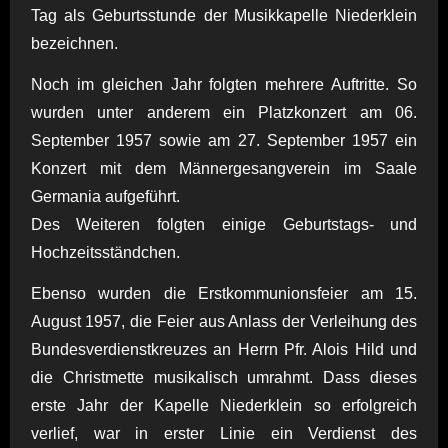
Tag als Geburtsstunde der Musikkapelle Niederklein
bezeichnen.
Noch im gleichen Jahr folgten mehrere Auftritte. So
wurden unter anderem ein Platzkonzert am 06.
September 1957 sowie am 27. September 1957 ein
Konzert mit dem Männergesangverein im Saale
Germania aufgeführt.
Des Weiteren folgten einige Geburtstags- und
Hochzeitsständchen.
Ebenso wurden die Erstkommunionsfeier am 15.
August 1957, die Feier aus Anlass der Verleihung des
Bundesverdienstkreuzes an Herrn Pfr. Alois Hild und
die Christmette musikalisch umrahmt. Dass dieses
erste Jahr der Kapelle Niederklein so erfolgreich
verlief, war in erster Linie ein Verdienst des