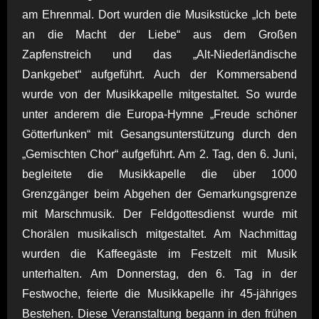
am Ehrenmal. Dort wurden die Musikstücke „Ich bete
an die Macht der Liebe“ aus dem Großen
Zapfenstreich und das „Alt-Niederländische
Dankgebet“ aufgeführt. Auch der Kommersabend
wurde von der Musikkapelle mitgestaltet. So wurde
unter anderem die Europa-Hymne „Freude schöner
Götterfunken“ mit Gesangsunterstützung durch den
„Gemischten Chor“ aufgeführt. Am 2. Tag, den 6. Juni,
begleitete die Musikkapelle die über 1000
Grenzgänger beim Abgehen der Gemarkungsgrenze
mit Marschmusik. Der Feldgottesdienst wurde mit
Chorälen musikalisch mitgestaltet. Am Nachmittag
wurden die Kaffeegäste im Festzelt mit Musik
unterhalten. Am Donnerstag, den 6. Tag in der
Festwoche, feierte die Musikkapelle ihr 45-jähriges
Bestehen. Diese Veranstaltung begann in den frühen