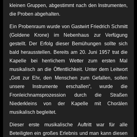
kleinen Gruppen, abgestimmt nach den Instrumenten,
die Proben abgehalten.
Ein Probenraum wurde von Gastwirt Friedrich Schmitt
(Goldene Krone) im Nebenhaus zur Verfügung
gestellt. Der Erfolg dieser Bemühungen sollte sich
bald herausstellen. Bereits am 20. Juni 1957 trat die
Kapelle bei herrlichem Wetter zum ersten Mal
musikalisch an die Öffentlichkeit. Unter dem Leitwort
„Gott zur Ehr, den Menschen zum Gefallen, sollen
unsere Instrumente erschallen“, wurde die
Fronleichnamsprozession durch die Straßen
Niederkleins von der Kapelle mit Chorälen
musikalisch begleitet.
Dieser erste musikalische Auftritt war für alle
Beteiligten ein großes Erlebnis und man kann diesen