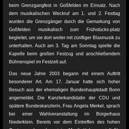
beim Grenzgangfest in Goßfelden im Einsatz. Nach
dem musikalischen Weckruf am 1. und 2. Festtag
wurden die Grenzgänger durch die Gemarkung von
Goßfelden musikalisch zum Frühstücks-platz
begleitet, um sie dort weiter mit zünftiger Blasmusik zu
unterhalten. Auch am 3. Tag am Sonntag spielte die
Kapelle beim großen Festzug und anschließendem
Bühnenspiel im Festzelt auf.
Das neue Jahre 2003 begann mit einem Auftritt
besonderer Art. Am 17. Januar hatte sich hoher
Besuch aus der ehemaligen Bundeshauptstadt Bonn
angemeldet. Die Kanzlerkandidatin der CDU und
spätere Bundeskanzlerin, Frau Angela Merkel, sprach
bei einer Wahlveranstaltung im Bürgerhaus
Niederklein. Bereits vor dem Eintreffen des hohen