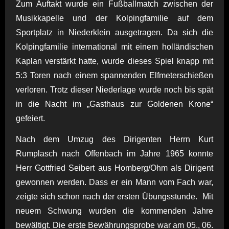
Zum Auftakt wurde ein Fußballmatch zwischen der
Musikkapelle und der Kolpingfamilie auf dem
Sportplatz in Niederklein ausgetragen. Da sich die
Kolpingfamilie international mit einem holländischen
Kaplan verstärkt hatte, wurde dieses Spiel knapp mit
5:3 Toren nach einem spannenden Elfmeterschießen
verloren. Trotz dieser Niederlage wurde noch bis spät
in die Nacht im „Gasthaus zur Goldenen Krone“
gefeiert.
Nach dem Umzug des Dirigenten Herrn Kurt
Rumplasch nach Offenbach im Jahre 1965 konnte
Herr Gottfried Seibert aus Homberg/Ohm als Dirigent
gewonnen werden. Dass er ein Mann vom Fach war,
zeigte sich schon nach der ersten Übungsstunde. Mit
neuem Schwung wurden die kommenden Jahre
bewältigt. Die erste Bewährungsprobe war am 05., 06.