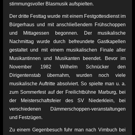
stimmungsvoller Blasmusik aufspielten.
Der dritte Festtag wurde mit einem Festgottesdienst im
Bürgerhaus und mit anschließendem Frühschoppen
und Mittagessen begonnen. Der musikalische
Nachmittag wurde durch befreundete Gastkapellen
gestaltet und mit einem musikalischen Finale aller
Musikantinnen und Musikanten beendet. Bevor im
November 1982 Wilhelm Schnücker den
Dirigentenstab übernahm, wurden noch viele
musikalische Auftritte absolviert. So spielte man u. a.
zum Sommerfest auf der Freilichtbühne Marburg, bei
der Meisterschaftsfeier des SV Niederklein, bei
verschiedenen Dämmerschoppen-veranstaltungen
und Festzügen.
Zu einem Gegenbesuch fuhr man nach Vimbuch bei