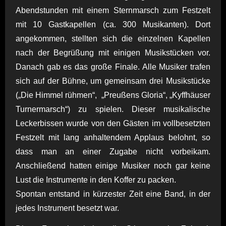
Abendstunden mit einem Sternmarsch zum Festzelt
mit 10 Gastkapellen (ca. 300 Musikanten). Dort
angekommen, stellten sich die einzelnen Kapellen
nach der Begrüßung mit einigen Musikstücken vor.
Danach gab es das große Finale. Alle Musiker trafen
sich auf der Bühne, um gemeinsam drei Musikstücke
(„Die Himmel rühmen“, „Preußens Gloria“, „Kyffhäuser
Turnermarsch“) zu spielen. Dieser musikalische
Leckerbissen wurde von den Gästen im vollbesetzten
Festzelt mit lang anhaltendem Applaus belohnt, so
dass man an einer Zugabe nicht vorbeikam.
Anschließend hatten einige Musiker noch gar keine
Lust die Instrumente in den Koffer zu packen.
Spontan entstand in kürzester Zeit eine Band, in der
jedes Instrument besetzt war.