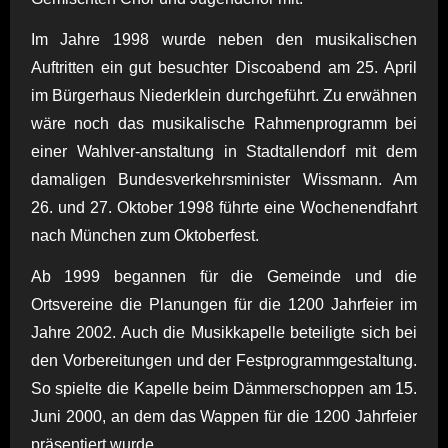
Im Jahre 1998 wurde neben den musikalischen
Auftritten ein gut besuchter Discoabend am 25. April
im Bürgerhaus Niederklein durchgeführt. Zu erwähnen
wäre noch das musikalische Rahmenprogramm bei
einer Wahlver-anstaltung in Stadtallendorf mit dem
damaligen Bundesverkehrsminister Wissmann. Am
26. und 27. Oktober 1998 führte eine Wochenendfahrt
nach München zum Oktoberfest.
Ab 1999 begannen für die Gemeinde und die
Ortsvereine die Planungen für die 1200 Jahrfeier im
Jahre 2002. Auch die Musikkapelle beteiligte sich bei
den Vorbereitungen und der Festprogrammgestaltung.
So spielte die Kapelle beim Dämmerschoppen am 15.
Juni 2000, an dem das Wappen für die 1200 Jahrfeier
präsentiert wurde.