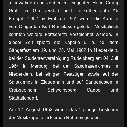
altbewährten und verdienten Dirigenten Herrn Georg
Gräf. Herr Gräf verstarb noch im selben Jahr. Ab
Frühjahr 1962 bis Frühjahr 1965 wurde die Kapelle
vom Dirigenten Kurt Rumplasch geleitet. Musikalisch
konnten weitere Fortschritte verzeichnet werden. In
dieser Zeit spielte die Kapelle u. a. bei dem
Sängerfest am 19. und 20. Mai 1962 in Niederklein,
bei der Studentenvereinigung Rudelsberg am 04. Juli
1964 in Marburg, bei der Sandhasenkirmes in
Niederklein, bei einigen Festzügen sowie auf der
Salatkirmes in Ziegenhain und auf Sängerfesten in
Großseelheim, Schweinsberg, Cappel und
Stadtallendorf.
Am 12. August 1962 wurde das 5-jährige Bestehen
der Musikkapelle im kleinen Rahmen gefeiert.