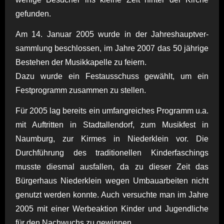
gefunden.
Am 14. Januar 2005 wurde in der Jahreshauptver-
sammlung beschlossen, im Jahre 2007 das 50 jährige
Bestehen der Musikkapelle zu feiern.
Dazu wurde ein Festausschuss gewählt, um ein
Festprogramm zusammen zu stellen.
Für 2005 lag bereits ein umfangreiches Programm u.a.
mit Auftritten in Stadtallendorf, zum Musikfest in
Naumburg, zur Kirmes in Niederklein vor. Die
Durchführung des traditionellen Kinderfaschings
musste diesmal ausfallen, da zu dieser Zeit das
Bürgerhaus Niederklein wegen Umbauarbeiten nicht
genutzt werden konnte. Auch versuchte man im Jahre
2005 mit einer Werbeaktion Kinder und Jugendliche
für den Nachwuchs zu gewinnen.