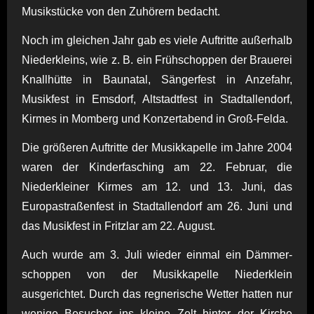
Musikstücke von den Zuhörern bedacht.
Noch im gleichen Jahr gab es viele Auftritte außerhalb
Niederkleins, wie z. B. ein Frühschoppen der Brauerei
Knallhütte in Baunatal, Sängerfest in Anzefahr,
Musikfest in Emsdorf, Altstadtfest in Stadtallendorf,
Kirmes in Momberg und Konzertabend in Groß-Felda.
Die größeren Auftritte der Musikkapelle im Jahre 2004
waren der Kinderfasching am 22. Februar, die
Niederkleiner Kirmes am 12. und 13. Juni, das
Europastraßenfest in Stadtallendorf am 26. Juni und
das Musikfest in Fritzlar am 22. August.
Auch wurde am 3. Juli wieder einmal ein Dämmer-
schoppen von der Musikkapelle Niederklein
ausgerichtet. Durch das regnerische Wetter hatten nur
wenige Besucher ins kleine Zelt hinter der Kirche