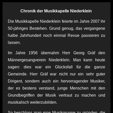
Chronik der Musikkapelle Niederklein
Die Musikkapelle Niederklein feierte im Jahre 2007 ihr
50-jähriges Bestehen. Grund genug, das vergangene
halbe Jahrhundert noch einmal Revue passieren zu
lassen.
Im Jahre 1956 übernahm Herr Georg Gräf den
Männergesangverein Niederklein. Man kann heute
sagen: dies war ein Glücksfall für die ganze
Gemeinde. Herr Gräf war nicht nur ein sehr guter
Dirigent, sondern auch ein hervorragender Musiker,
der es bestens verstand, junge Menschen mit den
Grundbegriffen der Musik vertraut zu machen und
musikalisch weiterzubilden.
So beschloss man eine Musikgruppe zu gründen, die