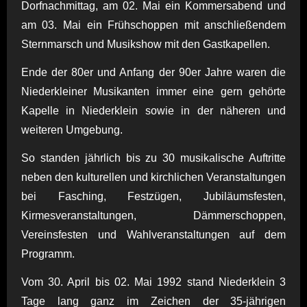
Dorfnachmittag, am 02. Mai ein Kommersabend und
am 03. Mai ein Frühschoppen mit anschließendem
Sternmarsch und Musikshow mit den Gastkapellen.
Ende der 80er und Anfang der 90er Jahre waren die
Niederkleiner Musikanten immer eine gern gehörte
Kapelle in Niederklein sowie in der näheren und
weiteren Umgebung.
So standen jährlich bis zu 30 musikalische Auftritte
neben den kulturellen und kirchlichen Veranstaltungen
bei Fasching, Festzügen, Jubiläumsfesten,
Kirmesveranstaltungen, Dämmerschoppen,
Vereinsfesten und Wahlveranstaltungen auf dem
Programm.
Vom 30. April bis 02. Mai 1992 stand Niederklein 3
Tage lang ganz im Zeichen der 35-jährigen