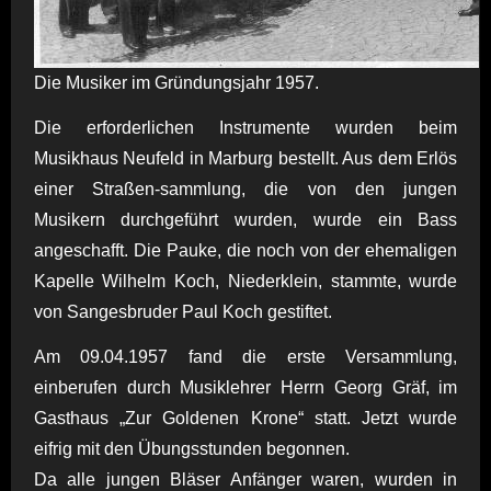
Die Musiker im Gründungsjahr 1957.
Die erforderlichen Instrumente wurden beim
Musikhaus Neufeld in Marburg bestellt. Aus dem Erlös
einer Straßen-sammlung, die von den jungen
Musikern durchgeführt wurden, wurde ein Bass
angeschafft. Die Pauke, die noch von der ehemaligen
Kapelle Wilhelm Koch, Niederklein, stammte, wurde
von Sangesbruder Paul Koch gestiftet.
Am 09.04.1957 fand die erste Versammlung,
einberufen durch Musiklehrer Herrn Georg Gräf, im
Gasthaus „Zur Goldenen Krone“ statt. Jetzt wurde
eifrig mit den Übungsstunden begonnen.
Da alle jungen Bläser Anfänger waren, wurden in