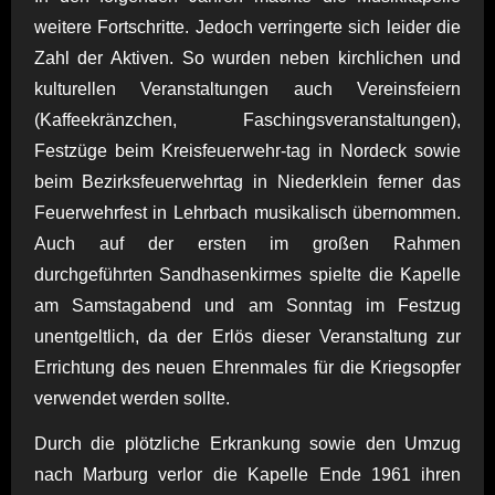
weitere Fortschritte. Jedoch verringerte sich leider die
Zahl der Aktiven. So wurden neben kirchlichen und
kulturellen Veranstaltungen auch Vereinsfeiern
(Kaffeekränzchen, Faschingsveranstaltungen),
Festzüge beim Kreisfeuerwehr-tag in Nordeck sowie
beim Bezirksfeuerwehrtag in Niederklein ferner das
Feuerwehrfest in Lehrbach musikalisch übernommen.
Auch auf der ersten im großen Rahmen
durchgeführten Sandhasenkirmes spielte die Kapelle
am Samstagabend und am Sonntag im Festzug
unentgeltlich, da der Erlös dieser Veranstaltung zur
Errichtung des neuen Ehrenmales für die Kriegsopfer
verwendet werden sollte.
Durch die plötzliche Erkrankung sowie den Umzug
nach Marburg verlor die Kapelle Ende 1961 ihren