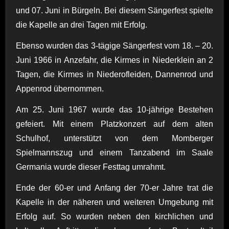
und 07. Juni in Bürgeln. Bei diesem Sängerfest spielte
die Kapelle an drei Tagen mit Erfolg.
Ebenso wurden das 3-tägige Sängerfest vom 18. – 20.
Juni 1966 in Anzefahr, die Kirmes in Niederklein an 2
Tagen, die Kirmes in Niederofleiden, Dannenrod und
Appenrod übernommen.
Am 25. Juni 1967 wurde das 10-jährige Bestehen
gefeiert. Mit einem Platzkonzert auf dem alten
Schulhof, unterstützt von dem Momberger
Spielmannszug und einem Tanzabend im Saale
Germania wurde dieser Festtag umrahmt.
Ende der 60-er und Anfang der 70-er Jahre trat die
Kapelle in der näheren und weiteren Umgebung mit
Erfolg auf. So wurden neben den kirchlichen und