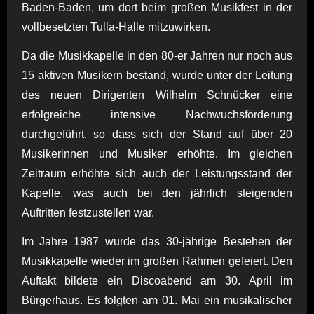
Baden-Baden, um dort beim großen Musikfest in der
vollbesetzten Tulla-Halle mitzuwirken.
Da die Musikkapelle in den 80-er Jahren nur noch aus
15 aktiven Musikern bestand, wurde unter der Leitung
des neuen Dirigenten Wilhelm Schnücker eine
erfolgreiche intensive Nachwuchsförderung
durchgeführt, so dass sich der Stand auf über 20
Musikerinnen und Musiker erhöhte. Im gleichen
Zeitraum erhöhte sich auch der Leistungsstand der
Kapelle, was auch bei den jährlich steigenden
Auftritten festzustellen war.
Im Jahre 1987 wurde das 30-jährige Bestehen der
Musikkapelle wieder im großen Rahmen gefeiert. Den
Auftakt bildete ein Discoabend am 30. April im
Bürgerhaus. Es folgten am 01. Mai ein musikalischer