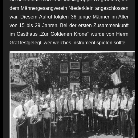
dem Männergesangverein Niederklein angeschlossen
war. Diesem Aufruf folgten 36 junge Männer im Alter
von 15 bis 29 Jahren. Bei der ersten Zusammenkunft
im Gasthaus „Zur Goldenen Krone“ wurde von Herrn
Gräf festgelegt, wer welches Instrument spielen sollte.