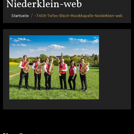
Niederklein-web
Startseite
-7409-Tiefes-Blech-Musikkapelle-Niederklein-web