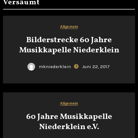
Versäumt
Allgemein
Bilderstrecke 60 Jahre
Musikkapelle Niederklein
mkniederklein
Juni 22, 2017
Allgemein
60 Jahre Musikkapelle
Niederklein e.V.