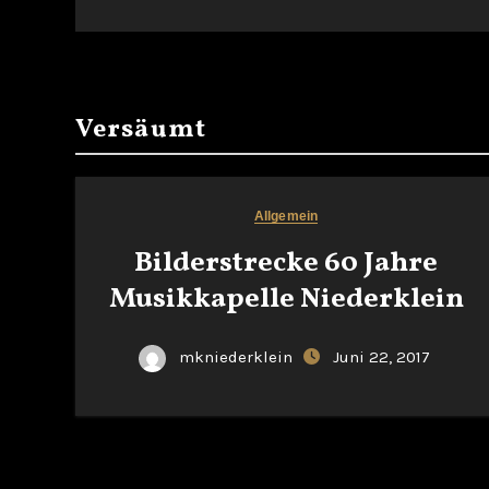
Versäumt
Allgemein
Bilderstrecke 60 Jahre
Musikkapelle Niederklein
mkniederklein
Juni 22, 2017