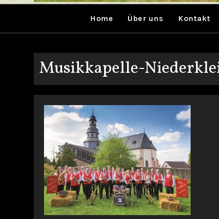
Home
Über uns
Kontakt
Musikkapelle-Niederkle