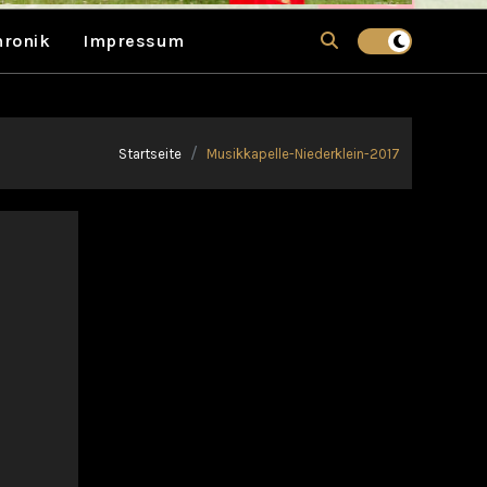
hronik
Impressum
Startseite
Musikkapelle-Niederklein-2017